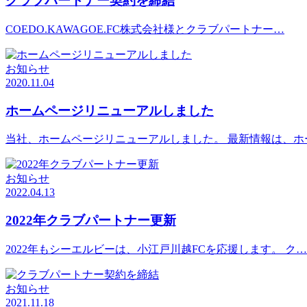
クラブパートナー契約を締結
COEDO.KAWAGOE.FC株式会社様とクラブパートナー…
お知らせ
2020.11.04
ホームページリニューアルしました
当社、ホームページリニューアルしました。 最新情報は、ホ
お知らせ
2022.04.13
2022年クラブパートナー更新
2022年もシーエルビーは、小江戸川越FCを応援します。 ク…
お知らせ
2021.11.18