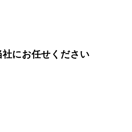
当社にお任せください