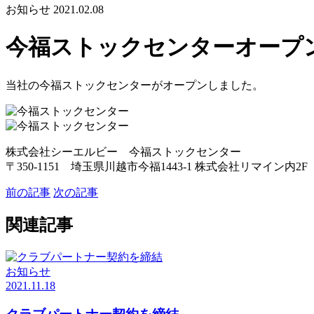
お知らせ
2021.02.08
今福ストックセンターオープ
当社の今福ストックセンターがオープンしました。
株式会社シーエルビー 今福ストックセンター
〒350-1151
埼玉県川越市今福1443-1
株式会社リマイン内2F
前の記事
次の記事
関連記事
お知らせ
2021.11.18