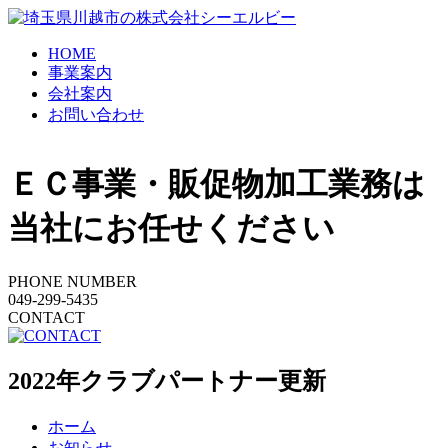
HOME
事業案内
会社案内
お問い合わせ
ＥＣ事業・販促物加工業務は
当社にお任せください
PHONE NUMBER
049-299-5435
CONTACT
2022年クラブパートナー更新
ホーム
お知らせ