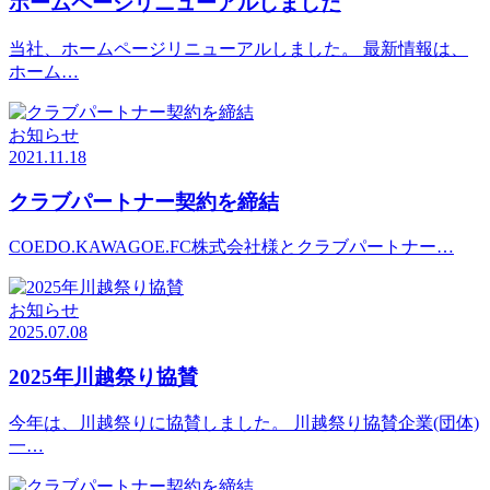
ホームページリニューアルしました
当社、ホームページリニューアルしました。 最新情報は、
ホーム…
お知らせ
2021.11.18
クラブパートナー契約を締結
COEDO.KAWAGOE.FC株式会社様とクラブパートナー…
お知らせ
2025.07.08
2025年川越祭り協賛
今年は、川越祭りに協賛しました。 川越祭り協賛企業(団体)
一…