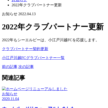
2022年クラブパートナー更新
お知らせ
2022.04.13
2022年クラブパートナー更新
2022年もシーエルビーは、小江戸川越FCを応援します。
クラブパートナー契約更新
小江戸川越FCグラブパートナー一覧
前の記事
次の記事
関連記事
お知らせ
2020.11.04