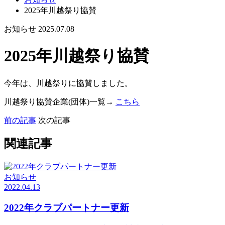
2025年川越祭り協賛
お知らせ
2025.07.08
2025年川越祭り協賛
今年は、川越祭りに協賛しました。
川越祭り協賛企業(団体)一覧→
こちら
前の記事
次の記事
関連記事
お知らせ
2022.04.13
2022年クラブパートナー更新